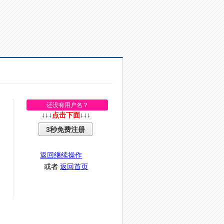
还没有用户名？
↓↓↓
点击下面
↓↓↓
3秒免费注册
返回继续操作
或者
返回首页