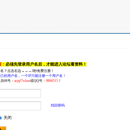
醒：
必须先登录用户名后，才能进入论坛看资料！
户名？点击右边→→→3秒免费注册！
己的用户名，一个IP只能注册一个用户名！
员68号：
acjqf7wkao
或QQ号：
9866515
！
找回密码
关闭