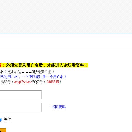
醒：
必须先登录用户名后，才能进入论坛看资料！
户名？点击右边→→→3秒免费注册！
己的用户名，一个IP只能注册一个用户名！
员68号：
acjqf7wkao
或QQ号：
9866515
！
找回密码
关闭