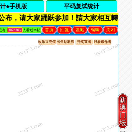
计●手机版
平码复试统计
布，请大家踊跃参加！請大家相互轉告、
首页
回复
发帖
编辑
关闭
已有
3076363
人看过本帖
欢乐豆充值
出售贴教程
开奖直播
只看该作者
333373.com
333373.com
333373.com
333373.com
新
澳
门
坛
333373.com
333373.com