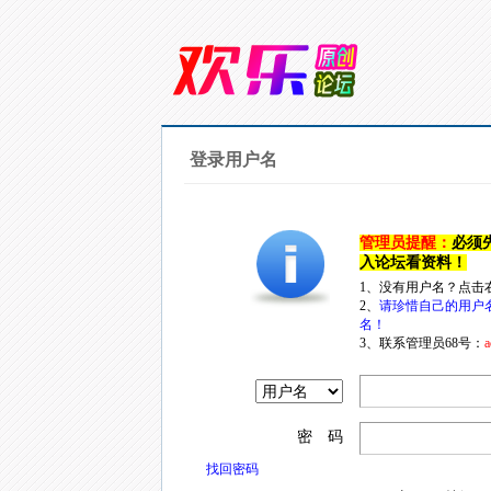
登录用户名
管理员提醒：
必须
入论坛看资料！
1、没有用户名？点击
2、
请珍惜自己的用户
名！
3、联系管理员68号：
a
密 码
找回密码