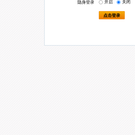
开启
关闭
隐身登录
点击登录