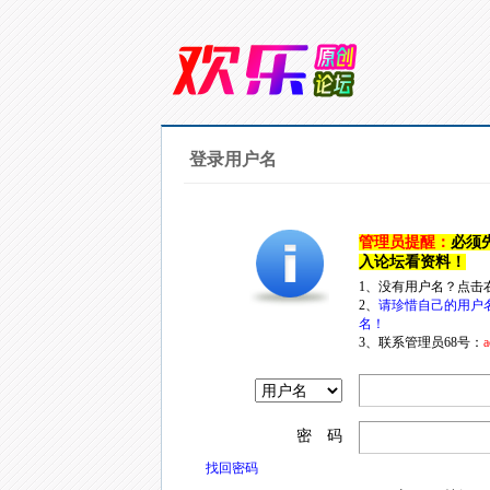
登录用户名
管理员提醒：
必须
入论坛看资料！
1、没有用户名？点击
2、
请珍惜自己的用户
名！
3、联系管理员68号：
a
密 码
找回密码